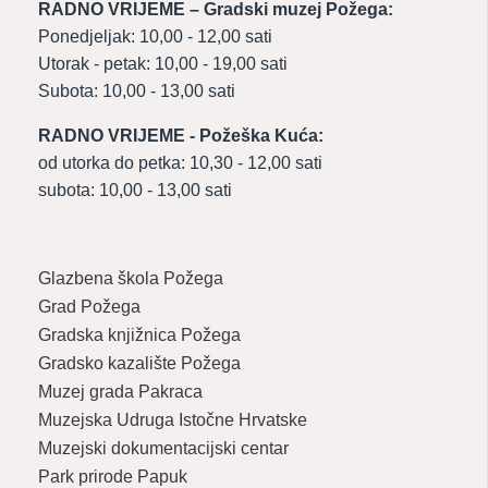
RADNO VRIJEME – Gradski muzej Požega:
Ponedjeljak: 10,00 - 12,00 sati
Utorak - petak: 10,00 - 19,00 sati
Subota: 10,00 - 13,00 sati
RADNO VRIJEME - Požeška Kuća:
od utorka do petka: 10,30 - 12,00 sati
subota: 10,00 - 13,00 sati
Glazbena škola Požega
Grad Požega
Gradska knjižnica Požega
Gradsko kazalište Požega
Muzej grada Pakraca
Muzejska Udruga Istočne Hrvatske
Muzejski dokumentacijski centar
Park prirode Papuk