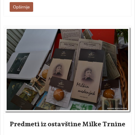
Opširnije
Predmeti iz ostavštine Milke Trnine