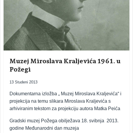
Muzej Miroslava Kraljevića 1961. u
Požegi
13 Studeni 2013
Dokumentarna izložba „ Muzej Miroslava Kraljevića“ i
projekcija na temu slikara Miroslava Kraljevića s
arhiviranim tekstom za projekciju autora Matka Peića
Gradski muzej Požega obilježava 18. svibnja 2013.
godine Međunarodni dan muzeja