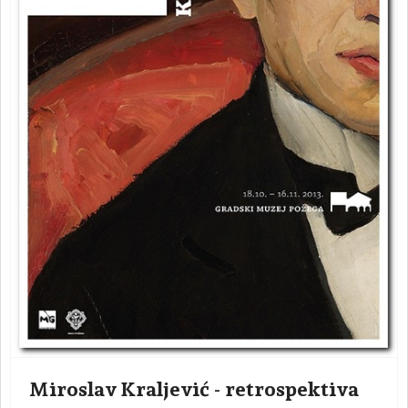
Miroslav Kraljević - retrospektiva