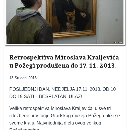
Retrospektiva Miroslava Kraljevića
u Požegi produžena do 17. 11. 2013.
13 Studeni 2013
POSLJEDNJI DAN, NEDJELJA 17.11. 2013. OD 10
DO 19 SATI – BESPLATAN ULAZ!
Velika retrospektiva Miroslava Kraljevića u sve tri
izložbene prostorije Gradskog muzeja Požega bliži se
svome kraju. Najvrijednija djela ovog velikog