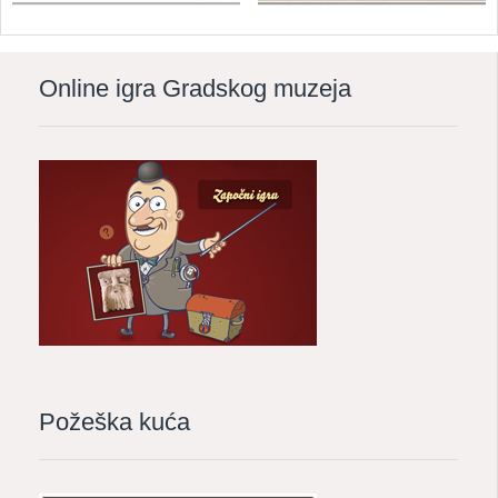
Online igra Gradskog muzeja
Požeška kuća