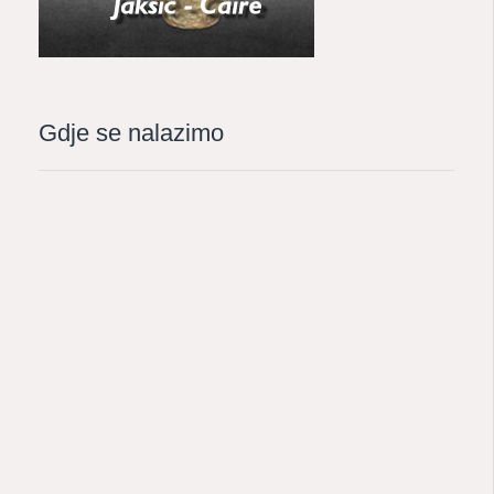
Gdje se nalazimo