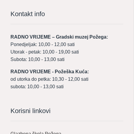
Kontakt info
RADNO VRIJEME – Gradski muzej Požega:
Ponedjeljak: 10,00 - 12,00 sati
Utorak - petak: 10,00 - 19,00 sati
Subota: 10,00 - 13,00 sati
RADNO VRIJEME - Požeška Kuća:
od utorka do petka: 10,30 - 12,00 sati
subota: 10,00 - 13,00 sati
Korisni linkovi
Glazbena škola Požega