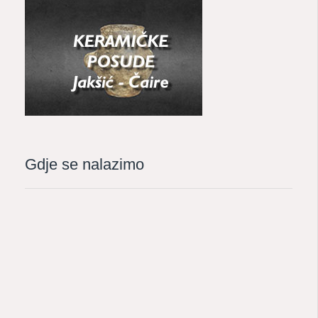
Gdje se nalazimo