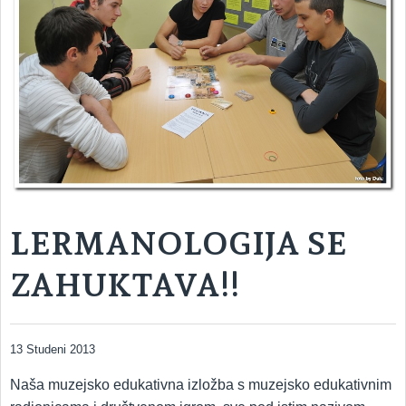
LERMANOLOGIJA SE
ZAHUKTAVA!!
13 Studeni 2013
Naša muzejsko edukativna izložba s muzejsko edukativnim