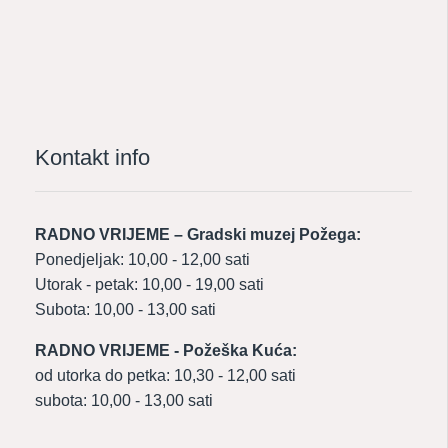
Kontakt info
RADNO VRIJEME – Gradski muzej Požega:
Ponedjeljak: 10,00 - 12,00 sati
Utorak - petak: 10,00 - 19,00 sati
Subota: 10,00 - 13,00 sati
RADNO VRIJEME - Požeška Kuća:
od utorka do petka: 10,30 - 12,00 sati
subota: 10,00 - 13,00 sati