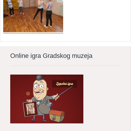
Online igra Gradskog muzeja