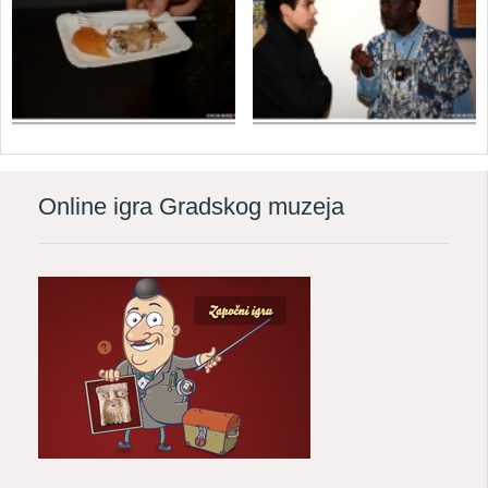
Online igra Gradskog muzeja