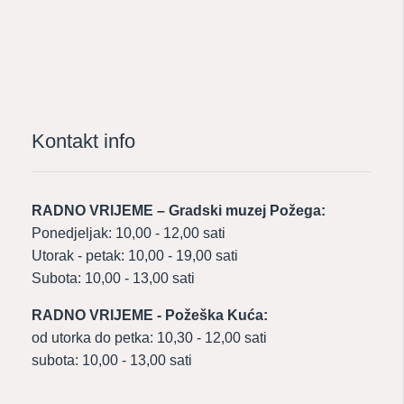
Kontakt info
RADNO VRIJEME – Gradski muzej Požega:
Ponedjeljak: 10,00 - 12,00 sati
Utorak - petak: 10,00 - 19,00 sati
Subota: 10,00 - 13,00 sati
RADNO VRIJEME - Požeška Kuća:
od utorka do petka: 10,30 - 12,00 sati
subota: 10,00 - 13,00 sati