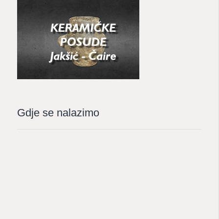
Gdje se nalazimo