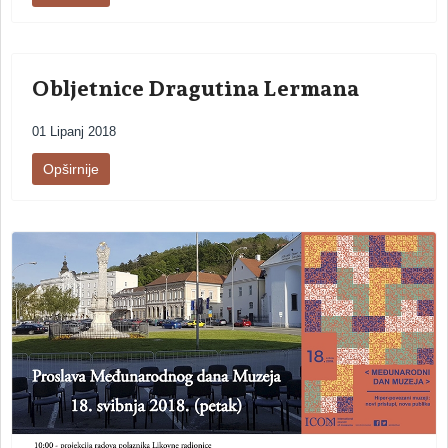
Obljetnice Dragutina Lermana
01 Lipanj 2018
Opširnije