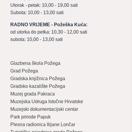
Utorak - petak: 10,00 - 19,00 sati
Subota: 10,00 - 13,00 sati
RADNO VRIJEME - Požeška Kuća:
od utorka do petka: 10,30 - 12,00 sati
subota: 10,00 - 13,00 sati
Glazbena škola Požega
Grad Požega
Gradska knjižnica Požega
Gradsko kazalište Požega
Muzej grada Pakraca
Muzejska Udruga Istočne Hrvatske
Muzejski dokumentacijski centar
Park prirode Papuk
Plesna radionica Ilijane Lončar