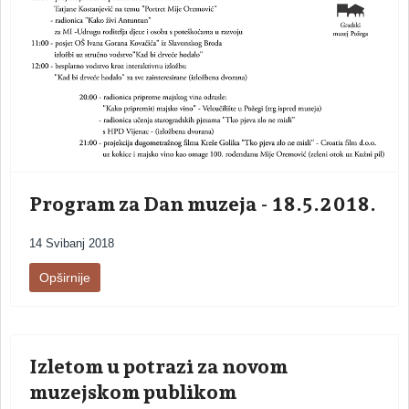
Program za Dan muzeja - 18.5.2018.
14 Svibanj 2018
Opširnije
Izletom u potrazi za novom
muzejskom publikom