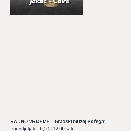
RADNO VRIJEME – Gradski muzej Požega:
Ponedjeljak: 10,00 - 12,00 sati