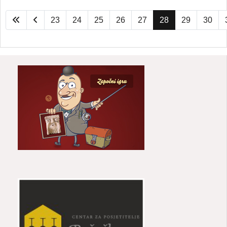
23
24
25
26
27
28
29
30