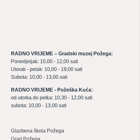
RADNO VRIJEME – Gradski muzej Požega:
Ponedjeljak: 10,00 - 12,00 sati
Utorak - petak: 10,00 - 19,00 sati
Subota: 10,00 - 13,00 sati
RADNO VRIJEME - Požeška Kuća:
od utorka do petka: 10,30 - 12,00 sati
subota: 10,00 - 13,00 sati
Glazbena škola Požega
Grad Požega