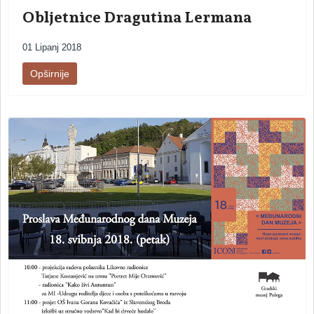
Obljetnice Dragutina Lermana
01 Lipanj 2018
Opširnije