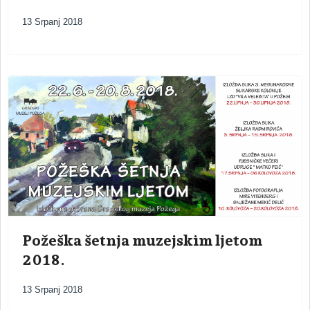
13 Srpanj 2018
Požeška šetnja muzejskim ljetom
2018.
13 Srpanj 2018