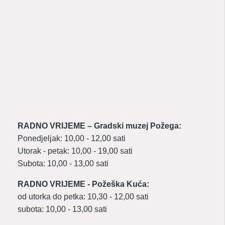
RADNO VRIJEME – Gradski muzej Požega:
Ponedjeljak: 10,00 - 12,00 sati
Utorak - petak: 10,00 - 19,00 sati
Subota: 10,00 - 13,00 sati
RADNO VRIJEME - Požeška Kuća:
od utorka do petka: 10,30 - 12,00 sati
subota: 10,00 - 13,00 sati