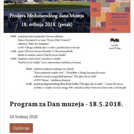
Program za Dan muzeja - 18.5.2018.
14 Svibanj 2018
Opširnije