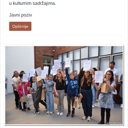
u kulturnim sadržajima.
Javni poziv
Opširnije