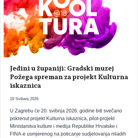
Jedini u županiji: Gradski muzej
Požega spreman za projekt Kulturna
iskaznica
19 Svibanj 2026
U Zagrebu će 20. svibnja 2026. godine biti svečano
pokrenut projekt Kulturna iskaznica, pilot-projekt
Ministarstva kulture i medija Republike Hrvatske i
FINA-e usmjerenog na poticanje sudjelovanja mladih