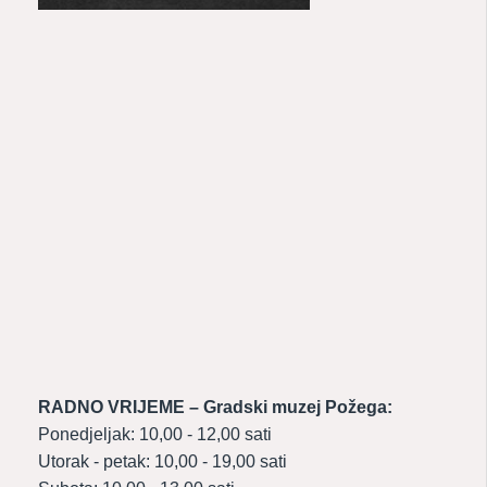
RADNO VRIJEME – Gradski muzej Požega:
Ponedjeljak: 10,00 - 12,00 sati
Utorak - petak: 10,00 - 19,00 sati