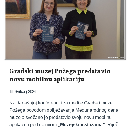
Gradski muzej Požega predstavio
novu mobilnu aplikaciju
18 Svibanj 2026
Na današnjoj konferenciji za medije Gradski muzej
Požega povodom obilježavanja Međunarodnog dana
muzeja svečano je predstavio svoju novu mobilnu
aplikaciju pod nazivom
„Muzejskim stazama“
. Riječ