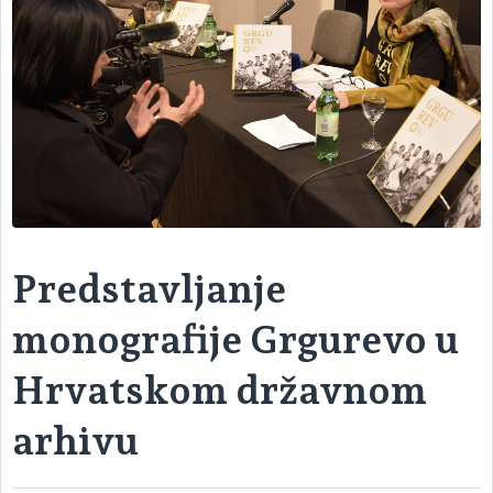
Predstavljanje
monografije Grgurevo u
Hrvatskom državnom
arhivu