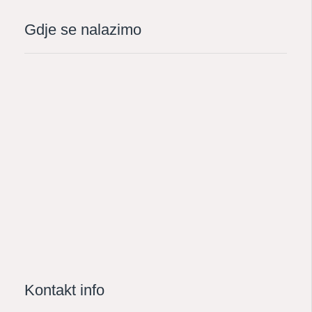
Gdje se nalazimo
Kontakt info