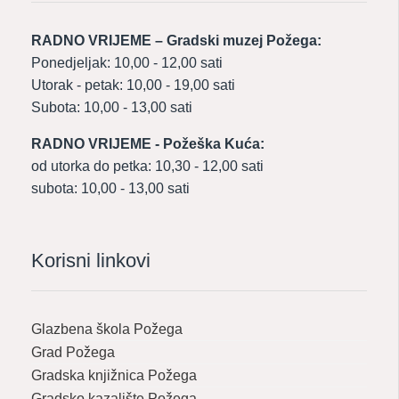
RADNO VRIJEME – Gradski muzej Požega:
Ponedjeljak: 10,00 - 12,00 sati
Utorak - petak: 10,00 - 19,00 sati
Subota: 10,00 - 13,00 sati
RADNO VRIJEME - Požeška Kuća:
od utorka do petka: 10,30 - 12,00 sati
subota: 10,00 - 13,00 sati
Korisni linkovi
Glazbena škola Požega
Grad Požega
Gradska knjižnica Požega
Gradsko kazalište Požega