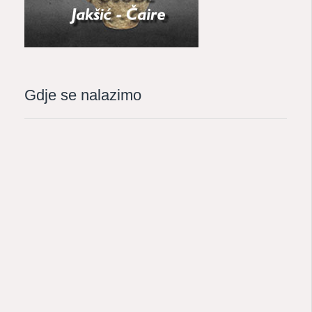
Gdje se nalazimo