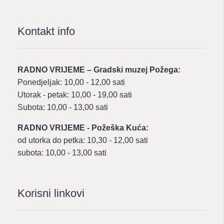
Kontakt info
RADNO VRIJEME – Gradski muzej Požega:
Ponedjeljak: 10,00 - 12,00 sati
Utorak - petak: 10,00 - 19,00 sati
Subota: 10,00 - 13,00 sati
RADNO VRIJEME - Požeška Kuća:
od utorka do petka: 10,30 - 12,00 sati
subota: 10,00 - 13,00 sati
Korisni linkovi