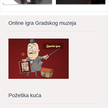
Online igra Gradskog muzeja
Požeška kuća