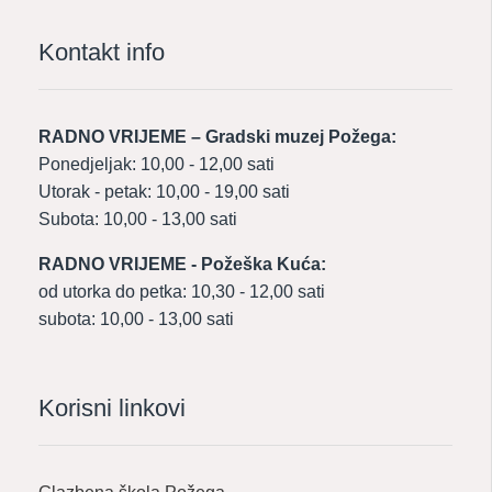
Kontakt info
RADNO VRIJEME – Gradski muzej Požega:
Ponedjeljak: 10,00 - 12,00 sati
Utorak - petak: 10,00 - 19,00 sati
Subota: 10,00 - 13,00 sati
RADNO VRIJEME - Požeška Kuća:
od utorka do petka: 10,30 - 12,00 sati
subota: 10,00 - 13,00 sati
Korisni linkovi