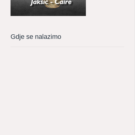
Gdje se nalazimo