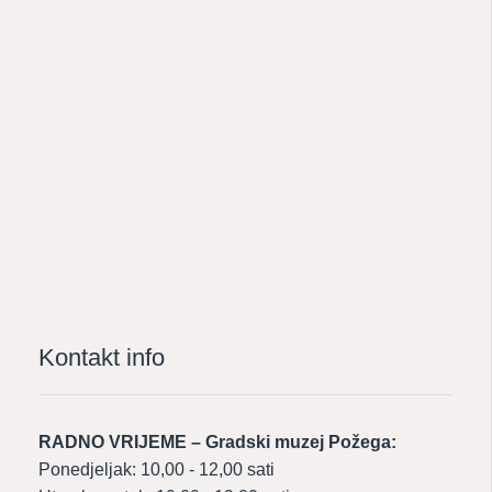
Kontakt info
RADNO VRIJEME – Gradski muzej Požega:
Ponedjeljak: 10,00 - 12,00 sati