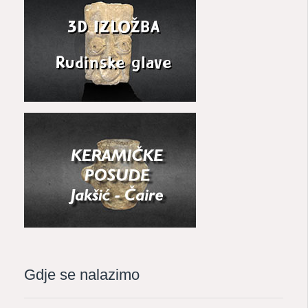
Gdje se nalazimo