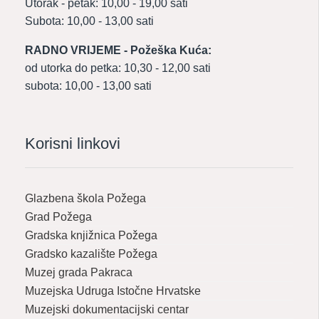
Utorak - petak: 10,00 - 19,00 sati
Subota: 10,00 - 13,00 sati
RADNO VRIJEME - Požeška Kuća:
od utorka do petka: 10,30 - 12,00 sati
subota: 10,00 - 13,00 sati
Korisni linkovi
Glazbena škola Požega
Grad Požega
Gradska knjižnica Požega
Gradsko kazalište Požega
Muzej grada Pakraca
Muzejska Udruga Istočne Hrvatske
Muzejski dokumentacijski centar