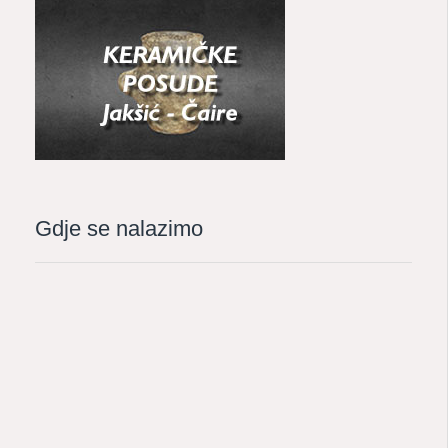
Gdje se nalazimo