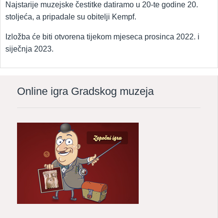
Najstarije muzejske čestitke datiramo u 20-te godine 20.
stoljeća, a pripadale su obitelji Kempf.
Izložba će biti otvorena tijekom mjeseca prosinca 2022. i
siječnja 2023.
Online igra Gradskog muzeja