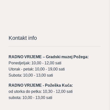
Kontakt info
RADNO VRIJEME – Gradski muzej Požega:
Ponedjeljak: 10,00 - 12,00 sati
Utorak - petak: 10,00 - 19,00 sati
Subota: 10,00 - 13,00 sati
RADNO VRIJEME - Požeška Kuća:
od utorka do petka: 10,30 - 12,00 sati
subota: 10,00 - 13,00 sati