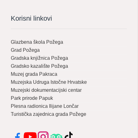
Korisni linkovi
Glazbena škola Požega
Grad Požega
Gradska knjižnica Požega
Gradsko kazalište Požega
Muzej grada Pakraca
Muzejska Udruga Istočne Hrvatske
Muzejski dokumentacijski centar
Park prirode Papuk
Plesna radionica Ilijane Lončar
Turistička zajednica grada Požege