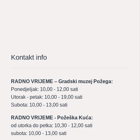
Kontakt info
RADNO VRIJEME – Gradski muzej Požega:
Ponedjeljak: 10,00 - 12,00 sati
Utorak - petak: 10,00 - 19,00 sati
Subota: 10,00 - 13,00 sati
RADNO VRIJEME - Požeška Kuća:
od utorka do petka: 10,30 - 12,00 sati
subota: 10,00 - 13,00 sati