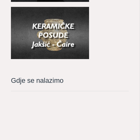
Gdje se nalazimo