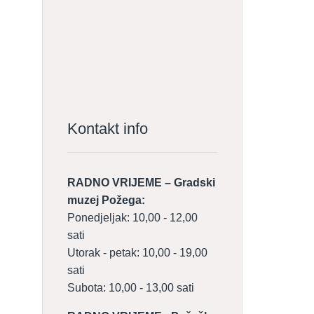
Kontakt info
RADNO VRIJEME – Gradski
muzej Požega:
Ponedjeljak: 10,00 - 12,00
sati
Utorak - petak: 10,00 - 19,00
sati
Subota: 10,00 - 13,00 sati