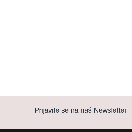
Prijavite se na naš Newsletter