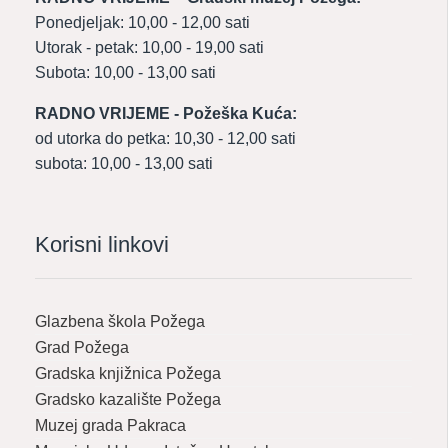
Ponedjeljak: 10,00 - 12,00 sati
Utorak - petak: 10,00 - 19,00 sati
Subota: 10,00 - 13,00 sati
RADNO VRIJEME - Požeška Kuća:
od utorka do petka: 10,30 - 12,00 sati
subota: 10,00 - 13,00 sati
Korisni linkovi
Glazbena škola Požega
Grad Požega
Gradska knjižnica Požega
Gradsko kazalište Požega
Muzej grada Pakraca