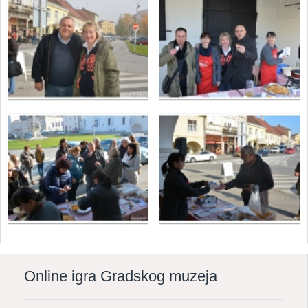
Online igra Gradskog muzeja