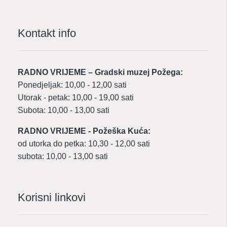
Kontakt info
RADNO VRIJEME – Gradski muzej Požega:
Ponedjeljak: 10,00 - 12,00 sati
Utorak - petak: 10,00 - 19,00 sati
Subota: 10,00 - 13,00 sati
RADNO VRIJEME - Požeška Kuća:
od utorka do petka: 10,30 - 12,00 sati
subota: 10,00 - 13,00 sati
Korisni linkovi