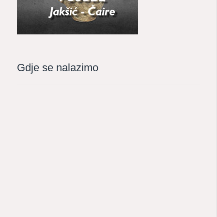
Gdje se nalazimo