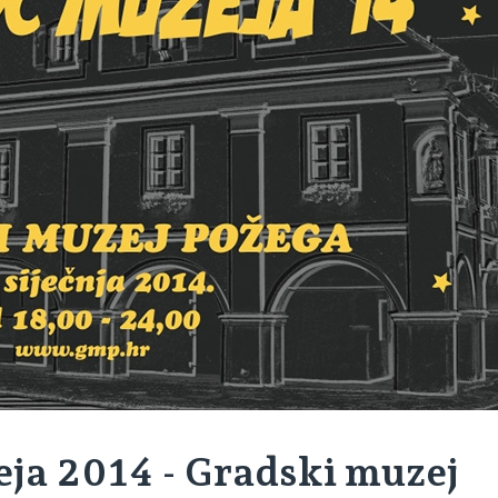
ja 2014 - Gradski muzej