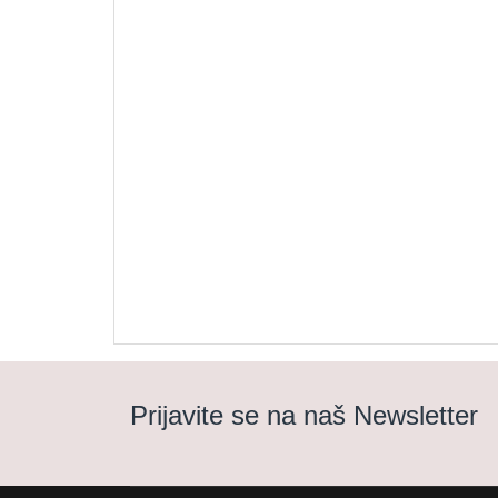
Prijavite se na naš Newsletter