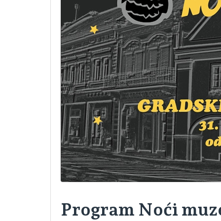
Program Noći muze