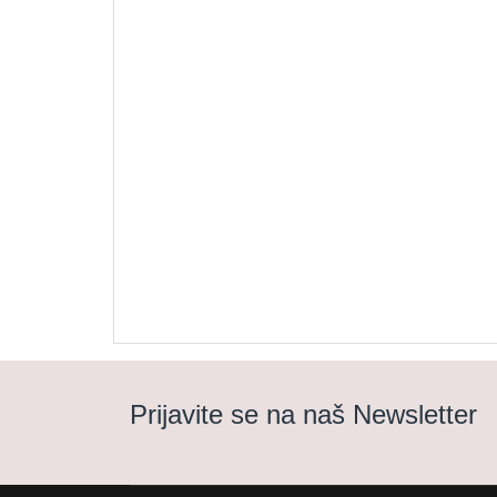
Prijavite se na naš Newsletter