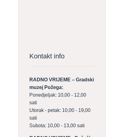
Kontakt info
RADNO VRIJEME – Gradski
muzej Požega:
Ponedjeljak: 10,00 - 12,00
sati
Utorak - petak: 10,00 - 19,00
sati
Subota: 10,00 - 13,00 sati