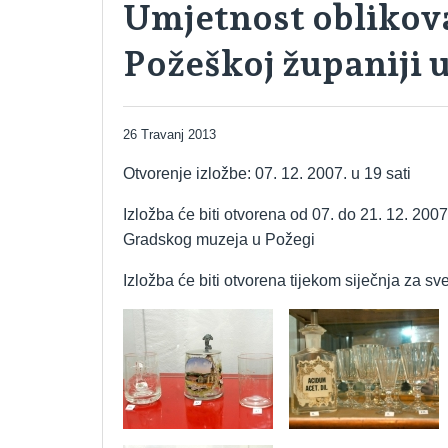
Umjetnost oblikova
Požeškoj županiji u
26 Travanj 2013
Otvorenje izložbe: 07. 12. 2007. u 19 sati
Izložba će biti otvorena od 07. do 21. 12. 2007
Gradskog muzeja u Požegi
Izložba će biti otvorena tijekom siječnja za sv