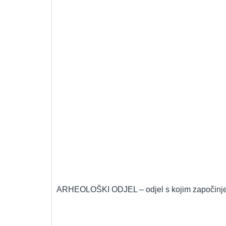
ARHEOLOŠKI ODJEL – odjel s kojim započinje