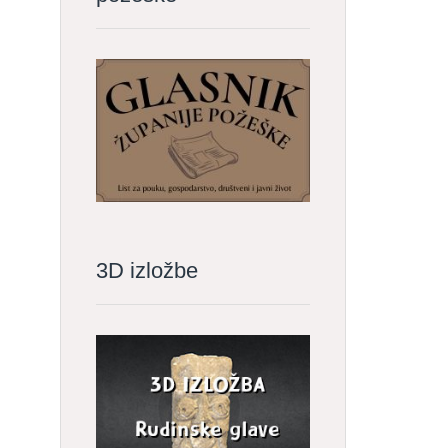
3D izložbe