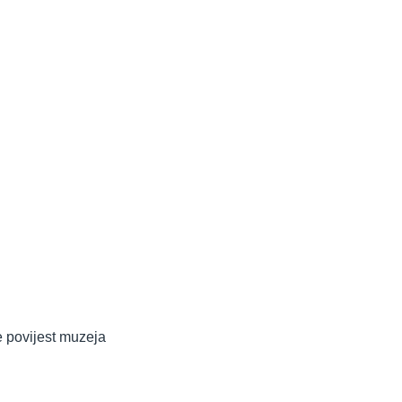
 povijest muzeja