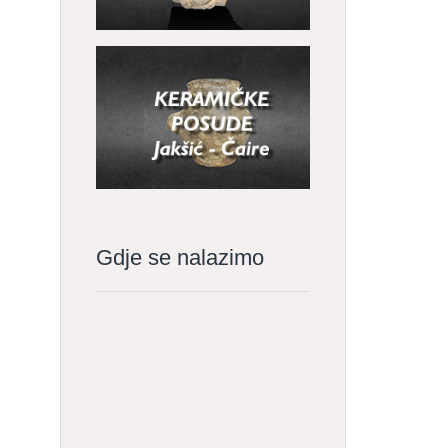
Gdje se nalazimo