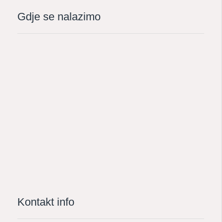
Gdje se nalazimo
Kontakt info