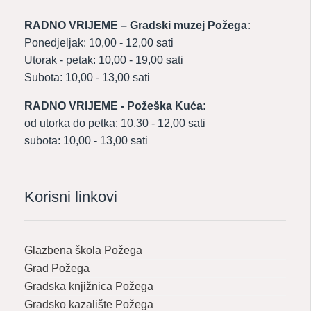
RADNO VRIJEME – Gradski muzej Požega:
Ponedjeljak: 10,00 - 12,00 sati
Utorak - petak: 10,00 - 19,00 sati
Subota: 10,00 - 13,00 sati
RADNO VRIJEME - Požeška Kuća:
od utorka do petka: 10,30 - 12,00 sati
subota: 10,00 - 13,00 sati
Korisni linkovi
Glazbena škola Požega
Grad Požega
Gradska knjižnica Požega
Gradsko kazalište Požega