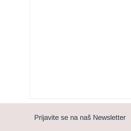
Prijavite se na naš Newsletter