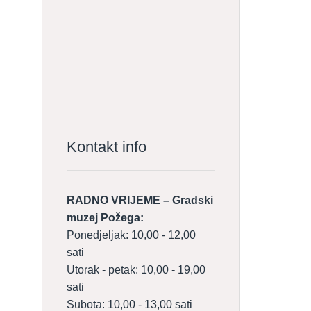
Kontakt info
RADNO VRIJEME – Gradski
muzej Požega:
Ponedjeljak: 10,00 - 12,00
sati
Utorak - petak: 10,00 - 19,00
sati
Subota: 10,00 - 13,00 sati