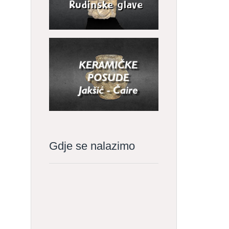
Gdje se nalazimo