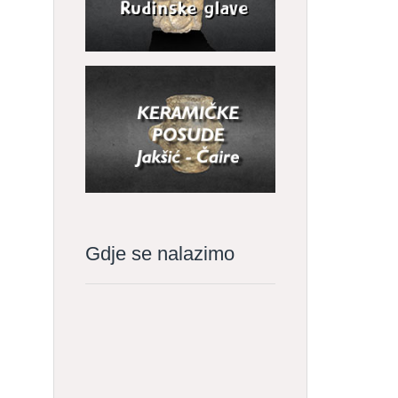
Gdje se nalazimo