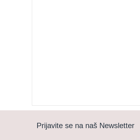
Prijavite se na naš Newsletter