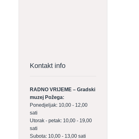
Kontakt info
RADNO VRIJEME – Gradski
muzej Požega:
Ponedjeljak: 10,00 - 12,00
sati
Utorak - petak: 10,00 - 19,00
sati
Subota: 10,00 - 13,00 sati