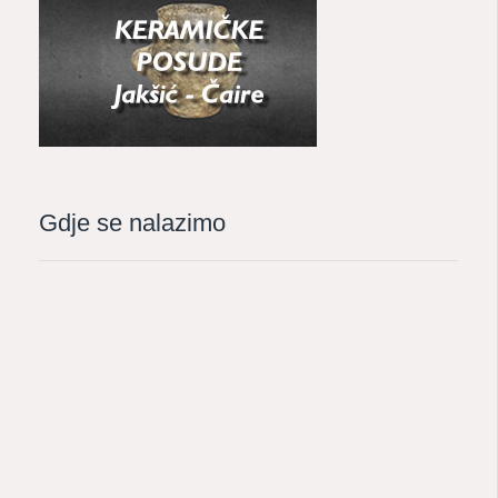
Gdje se nalazimo