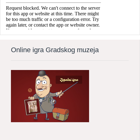
Online igra Gradskog muzeja