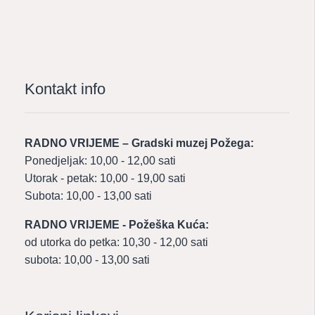
Kontakt info
RADNO VRIJEME – Gradski muzej Požega:
Ponedjeljak: 10,00 - 12,00 sati
Utorak - petak: 10,00 - 19,00 sati
Subota: 10,00 - 13,00 sati
RADNO VRIJEME - Požeška Kuća:
od utorka do petka: 10,30 - 12,00 sati
subota: 10,00 - 13,00 sati